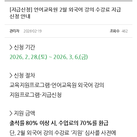
[지급신청] 언어교육원 2월 외국어 강의 수강료 지급
신청 안내
관리자
2026-02-19
조회수
462
> 신청 기간
2026. 2. 28.(토) ~ 2026. 3. 6.(금)
> 신청 절차
교육지원프로그램-언어교육원 외국어 강의
지원프로그램-지급신청
> 지원 금액
출석률 80% 이상 시, 수업료의 70%를 환급
단, 2월 외국어 강의 수강료 '지원' 심사를 사전에