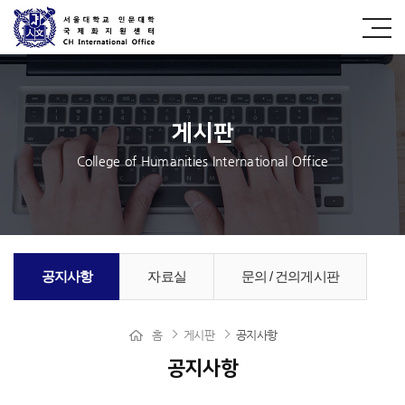
게시판
College of Humanities International Office
공지사항
자료실
문의 / 건의게시판
홈
게시판
공지사항
공지사항