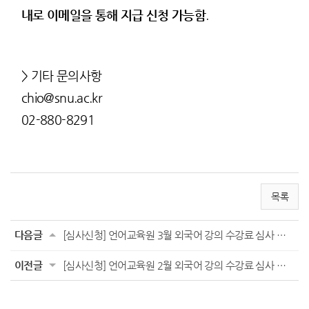
내로 이메일을 통해 지급 신청 가능함
.
> 기타 문의사항
chio@snu.ac.kr
02-880-8291
목록
다음글
[심사신청] 언어교육원 3월 외국어 강의 수강료 심사 신청 안내
이전글
[심사신청] 언어교육원 2월 외국어 강의 수강료 심사 신청 안내